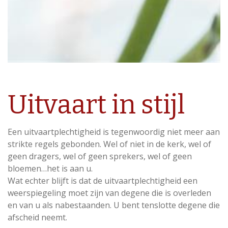
Uitvaart in stijl
Een uitvaartplechtigheid is tegenwoordig niet meer aan
strikte regels gebonden. Wel of niet in de kerk, wel of
geen dragers, wel of geen sprekers, wel of geen
bloemen…het is aan u.
Wat echter blijft is dat de uitvaartplechtigheid een
weerspiegeling moet zijn van degene die is overleden
en van u als nabestaanden. U bent tenslotte degene die
afscheid neemt.