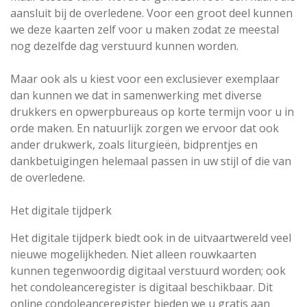
aansluit bij de overledene. Voor een groot deel kunnen
we deze kaarten zelf voor u maken zodat ze meestal
nog dezelfde dag verstuurd kunnen worden.
Maar ook als u kiest voor een exclusiever exemplaar
dan kunnen we dat in samenwerking met diverse
drukkers en opwerpbureaus op korte termijn voor u in
orde maken. En natuurlijk zorgen we ervoor dat ook
ander drukwerk, zoals liturgieën, bidprentjes en
dankbetuigingen helemaal passen in uw stijl of die van
de overledene.
Het digitale tijdperk
Het digitale tijdperk biedt ook in de uitvaartwereld veel
nieuwe mogelijkheden. Niet alleen rouwkaarten
kunnen tegenwoordig digitaal verstuurd worden; ook
het condoleanceregister is digitaal beschikbaar. Dit
online condoleanceregister bieden we u gratis aan