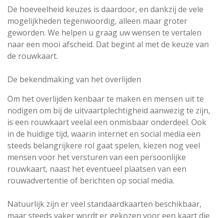
De hoeveelheid keuzes is daardoor, en dankzij de vele
mogelijkheden tegenwoordig, alleen maar groter
geworden. We helpen u graag uw wensen te vertalen
naar een mooi afscheid. Dat begint al met de keuze van
de rouwkaart.
De bekendmaking van het overlijden
Om het overlijden kenbaar te maken en mensen uit te
nodigen om bij de uitvaartplechtigheid aanwezig te zijn,
is een rouwkaart veelal een onmisbaar onderdeel. Ook
in de huidige tijd, waarin internet en social media een
steeds belangrijkere rol gaat spelen, kiezen nog veel
mensen voor het versturen van een persoonlijke
rouwkaart, naast het eventueel plaatsen van een
rouwadvertentie of berichten op social media.
Natuurlijk zijn er veel standaardkaarten beschikbaar,
maar steeds vaker wordt er gekozen voor een kaart die