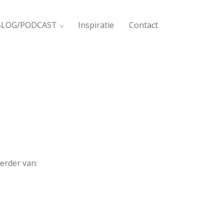
BLOG/PODCAST
Inspiratie
Contact
erder van: