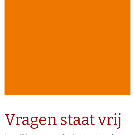
Vragen staat vrij