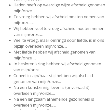
Heden heeft op waardige wijze afscheid genomen
mijn/onze.....
Te vroeg hebben wij afscheid moeten nemen van
mij/onze…..
Wij hebben veel te vroeg afscheid moeten nemen
van mijn/onze.....
Veel te vroeg, maar omringd door liefde, is in ons
bijzijn overleden mijn/onze.....
Met liefde hebben wij afscheid genomen van
mijn/onze ....
In besloten kring hebben wij afscheid genomen
van mijn/onze….
Geheel in zijn/haar stijl hebben wij afscheid
genomen van mijn/onze…
Na een kunstzinnig leven is (onverwacht)
overleden mijn/onze…..
Na een langzaam afnemende gezondheid is
overleden mijn/onze......