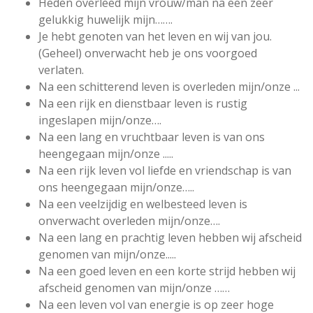
Heden overleed mijn vrouw/man na een zeer
gelukkig huwelijk mijn…….
Je hebt genoten van het leven en wij van jou.
(Geheel) onverwacht heb je ons voorgoed
verlaten.
Na een schitterend leven is overleden mijn/onze ...
Na een rijk en dienstbaar leven is rustig
ingeslapen mijn/onze….
Na een lang en vruchtbaar leven is van ons
heengegaan mijn/onze .....
Na een rijk leven vol liefde en vriendschap is van
ons heengegaan mijn/onze…..
Na een veelzijdig en welbesteed leven is
onverwacht overleden mijn/onze….
Na een lang en prachtig leven hebben wij afscheid
genomen van mijn/onze.....
Na een goed leven en een korte strijd hebben wij
afscheid genomen van mijn/onze ……
Na een leven vol van energie is op zeer hoge