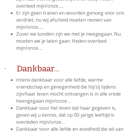
overleed mijn/onze......
Er zijn geen tranen en woorden genoeg voor ons
verdriet, nu wij afscheid moeten nemen van
mijn/onze......
Zover we konden zijn we met je meegegaan. Nu
moeten we je laten gaan. Heden overleed
mijn/onze.....
· Dankbaar...
Intens dankbaar voor alle liefde, warme
vriendschap en genegenheid die hij/zij tijdens
zijn/haar leven mocht ontvangen is in alle vrede
heengegaan mijn/onze ...
Dankbaar voor het leven dat haar gegeven is,
geven wij u kennis, dat op 00-jarige leeftijd is
overleden mijn/onze….
Dankbaar voor alle liefde en goedheid die wij van