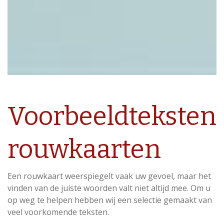
Voorbeeldteksten
rouwkaarten
Een rouwkaart weerspiegelt vaak uw gevoel, maar het
vinden van de juiste woorden valt niet altijd mee. Om u
op weg te helpen hebben wij een selectie gemaakt van
veel voorkomende teksten.