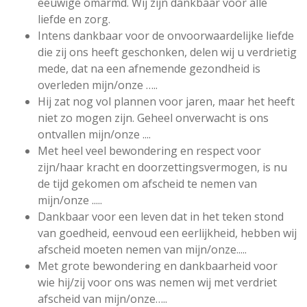
eeuwige omarmd. Wij zijn dankbaar voor alle
liefde en zorg.
Intens dankbaar voor de onvoorwaardelijke liefde
die zij ons heeft geschonken, delen wij u verdrietig
mede, dat na een afnemende gezondheid is
overleden mijn/onze …..
Hij zat nog vol plannen voor jaren, maar het heeft
niet zo mogen zijn. Geheel onverwacht is ons
ontvallen mijn/onze ....
Met heel veel bewondering en respect voor
zijn/haar kracht en doorzettingsvermogen, is nu
de tijd gekomen om afscheid te nemen van
mijn/onze .....
Dankbaar voor een leven dat in het teken stond
van goedheid, eenvoud een eerlijkheid, hebben wij
afscheid moeten nemen van mijn/onze.....
Met grote bewondering en dankbaarheid voor
wie hij/zij voor ons was nemen wij met verdriet
afscheid van mijn/onze…..