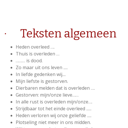
· Teksten algemeen
Heden overleed ….
Thuis is overleden …
……… is dood.
Zo maar uit ons leven .....
In liefde gedenken wij....
Mijn liefste is gestorven.
Dierbaren melden dat is overleden ….
Gestorven: mijn/onze lieve……
In alle rust is overleden mijn/onze….
Strijdbaar tot het einde overleed ......
Heden verloren wij onze geliefde .....
Plotseling niet meer in ons midden.