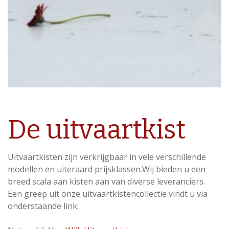
De uitvaartkist
Uitvaartkisten zijn verkrijgbaar in vele verschillende
modellen en uiteraard prijsklassen.Wij bieden u een
breed scala aan kisten aan van diverse leveranciers.
Een greep uit onze uitvaartkistencollectie vindt u via
onderstaande link: