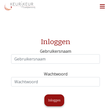
Inloggen
Gebruikersnaam
Wachtwoord
Inloggen