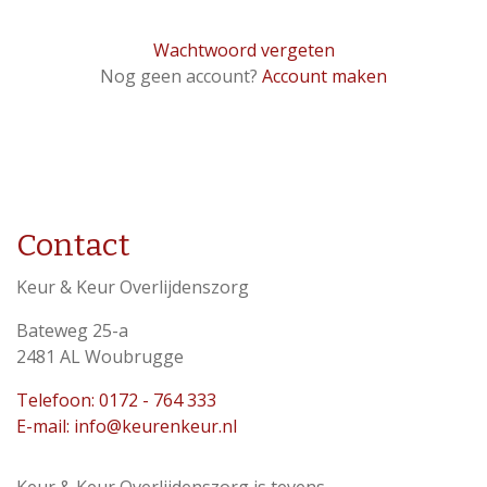
Wachtwoord vergeten
Nog geen account?
Account maken
Contact
Keur & Keur Overlijdenszorg
Bateweg 25-a
2481 AL Woubrugge
Telefoon: 0172 - 764 333
E-mail: info@keurenkeur.nl